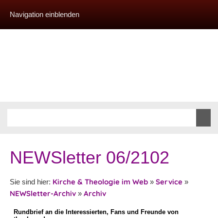
Navigation einblenden
NEWSletter 06/2102
Kirche & Theologie im Web
Service
Sie sind hier:
»
»
NEWSletter-Archiv
Archiv
»
Rundbrief an die Interessierten, Fans und Freunde von