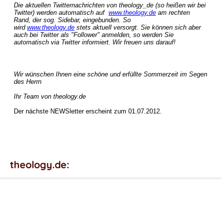
Die aktuellen Twitternachrichten von theology_de (so heißen wir bei
Twitter) werden automatisch auf
www.theology.de
am rechten
Rand, der sog. Sidebar, eingebunden. So
wird
www.theology.de
stets aktuell versorgt. Sie können sich aber
auch bei Twitter als "Follower" anmelden, so werden Sie
automatisch via Twitter informiert. Wir freuen uns darauf!
Wir wünschen Ihnen eine schöne und erfüllte Sommerzeit im Segen
des Herrn
Ihr Team von theology.de
Der nächste NEWSletter erscheint zum 01.07.2012.
theology.de: