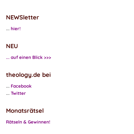
NEWSletter
hier!
...
NEU
... auf einen Blick >>>
theology.de bei
Facebook
...
Twitter
...
Monatsrätsel
Rätseln & Gewinnen!