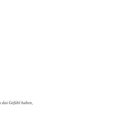
en das Gefühl haben,