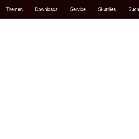
Themen
Downloads
Service
Skurriles
Such