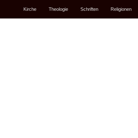
Kirche
Theologie
Schriften
Religionen