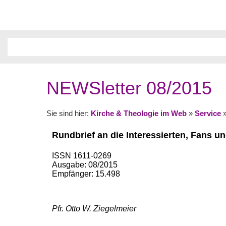
NEWSletter 08/2015
Sie sind hier:
Kirche & Theologie im Web
»
Service
Rundbrief an die Interessierten, Fans u
ISSN 1611-0269
Ausgabe: 08/2015
Empfänger: 15.498
Pfr. Otto W. Ziegelmeier