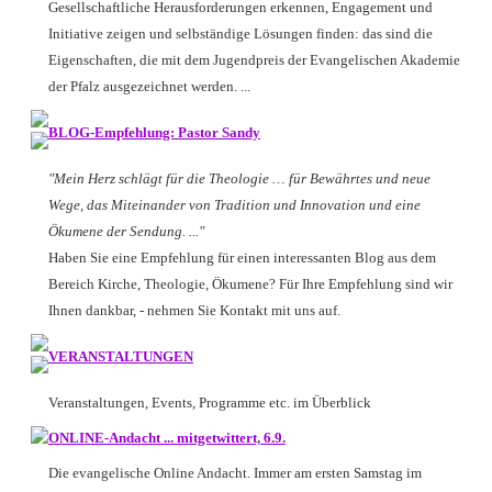
Gesellschaftliche Herausforderungen erkennen, Engagement und
Initiative zeigen und selbständige Lösungen finden: das sind die
Eigenschaften, die mit dem Jugendpreis der Evangelischen Akademie
der Pfalz ausgezeichnet werden. ...
BLOG-Empfehlung: Pastor Sandy
"Mein Herz schlägt für die Theologie … für Bewährtes und neue
Wege, das Miteinander von Tradition und Innovation und eine
Ökumene der Sendung. ..."
Haben Sie eine Empfehlung für einen interessanten Blog aus dem
Bereich Kirche, Theologie, Ökumene? Für Ihre Empfehlung sind wir
Ihnen dankbar, - nehmen Sie Kontakt mit uns auf.
VERANSTALTUNGEN
Veranstaltungen, Events, Programme etc. im Überblick
ONLINE-Andacht ... mitgetwittert, 6.9.
Die evangelische Online Andacht. Immer am ersten Samstag im