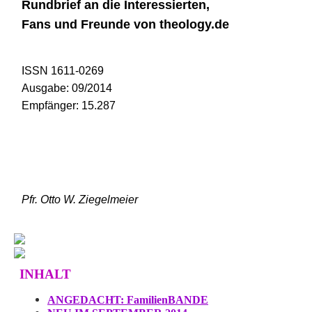
Rundbrief an die Interessierten,
Fans und Freunde von theology.de
ISSN 1611-0269
Ausgabe: 09/2014
Empfänger: 15.287
Pfr. Otto W. Ziegelmeier
INHALT
ANGEDACHT: FamilienBANDE