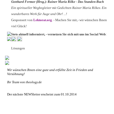
Gotthard Fermor (Hrsg.): Rainer Maria Rilke - Das Stunden-Buch
Ein spiritueller Wegbegleiter mit Gedichten Rainer Maria Rilkes. Ein
wunderbares Werk für Auge und Ohr! ...!
Gesponsert von
Lektorat.org
. - Machen Sie mit,- wir wünschen Ihnen
viel Glück!
Stets aktuell informiert, - vernetzen Sie sich mit uns im Social Web
:
Lösungen
Wir wünschen Ihnen eine gute und erfüllte Zeit in Frieden und
Versöhnung!
Ihr Team von theology.de
Der nächste NEWSletter erscheint zum 01.10.2014