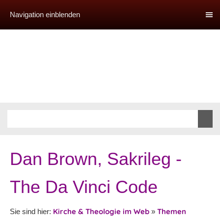
Navigation einblenden
Dan Brown, Sakrileg -
The Da Vinci Code
Kirche & Theologie im Web
Themen
Sie sind hier:
»