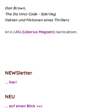
Dan Brown,
The Da Vinci Code - Sakrileg
Fakten und Fiktionen eines Thrillers
(Liborius Magazin)
ist in
LiMa
nachzulesen.
NEWSletter
hier!
...
NEU
... auf einen Blick >>>