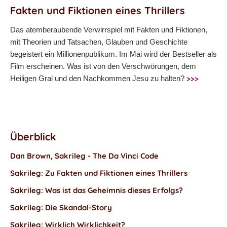
Fakten und Fiktionen eines Thrillers
Das atemberaubende Verwirrspiel mit Fakten und Fiktionen,
mit Theorien und Tatsachen, Glauben und Geschichte
begeistert ein Millionenpublikum. Im Mai wird der Bestseller als
Film erscheinen. Was ist von den Verschwörungen, dem
>>>
Heiligen Gral und den Nachkommen Jesu zu halten?
Überblick
Dan Brown, Sakrileg - The Da Vinci Code
Sakrileg: Zu Fakten und Fiktionen eines Thrillers
Sakrileg: Was ist das Geheimnis dieses Erfolgs?
Sakrileg: Die Skandal-Story
Sakrileg: Wirklich Wirklichkeit?