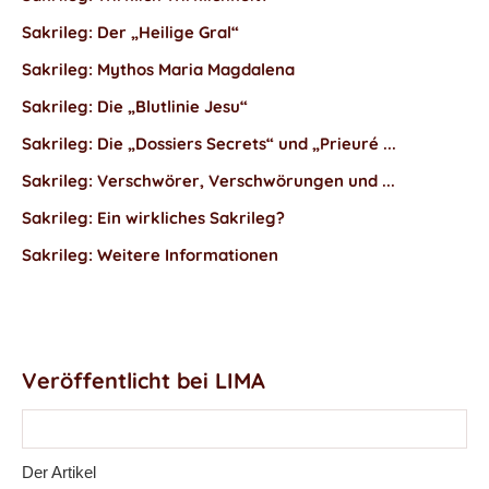
Sakrileg: Der „Heilige Gral“
Sakrileg: Mythos Maria Magdalena
Sakrileg: Die „Blutlinie Jesu“
Sakrileg: Die „Dossiers Secrets“ und „Prieuré ...
Sakrileg: Verschwörer, Verschwörungen und ...
Sakrileg: Ein wirkliches Sakrileg?
Sakrileg: Weitere Informationen
Veröffentlicht bei LIMA
Der Artikel