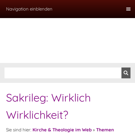
Navigation einblenden
Sakrileg: Wirklich
Wirklichkeit?
Sie sind hier:
Kirche & Theologie im Web
»
Themen