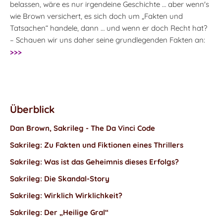
belassen, wäre es nur irgendeine Geschichte … aber wenn's
wie Brown versichert, es sich doch um „Fakten und
Tatsachen“ handele, dann … und wenn er doch Recht hat?
– Schauen wir uns daher seine grundlegenden Fakten an:
>>>
Überblick
Dan Brown, Sakrileg - The Da Vinci Code
Sakrileg: Zu Fakten und Fiktionen eines Thrillers
Sakrileg: Was ist das Geheimnis dieses Erfolgs?
Sakrileg: Die Skandal-Story
Sakrileg: Wirklich Wirklichkeit?
Sakrileg: Der „Heilige Gral“