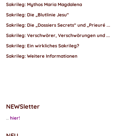
Sakrileg: Mythos Maria Magdalena
Sakrileg: Die „Blutlinie Jesu“
Sakrileg: Die „Dossiers Secrets“ und „Prieuré ...
Sakrileg: Verschwörer, Verschwörungen und ...
Sakrileg: Ein wirkliches Sakrileg?
Sakrileg: Weitere Informationen
NEWSletter
...
hier!
NEU