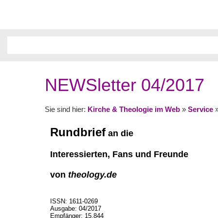
NEWSletter 04/2017
Sie sind hier:
Kirche & Theologie im Web
»
Service
Rundbrief
an die
Interessierten, Fans und Freunde
von
theology.de
ISSN: 1611-0269
Ausgabe: 04/2017
Empfänger: 15.844