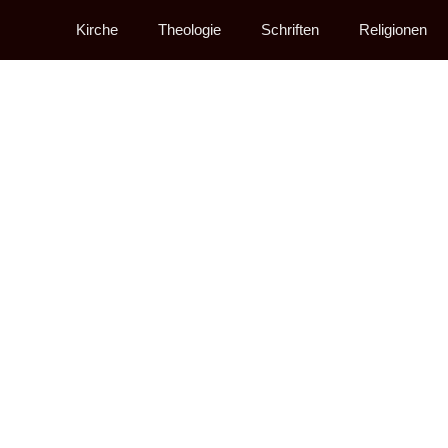
Kirche
Theologie
Schriften
Religionen