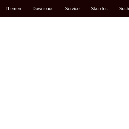
Themen
Downloads
Service
Skurriles
Such