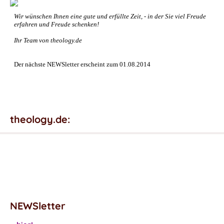
Wir wünschen Ihnen eine gute und erfüllte Zeit, - in der Sie viel Freude
erfahren und Freude schenken!
Ihr Team von theology.de
Der nächste NEWSletter erscheint zum 01.08.2014
theology.de:
NEWSletter