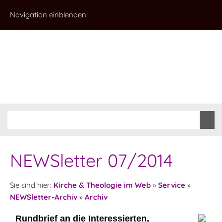
Navigation einblenden
NEWSletter 07/2014
Sie sind hier:
Kirche & Theologie im Web
»
Service
»
NEWSletter-Archiv
»
Archiv
Rundbrief an die Interessierten,