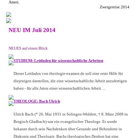
Amen.
Zwergereise 2014
NEU IM Juli 2014
NEUES auf einen Blick
STUDIUM: Leitfaden für wissenschaftliche Arbeiten
Dieser Leitfaden von theologie-examen.de soll eine erste Hilfe für
diejenigen darstellen, die eine wissenschaftliche Arbeit anzufertigen
haben - für alle Arten einer wissenschaftlichen Arbeit. ...
THEOLOGE: Bach Ulrich
Ulrich Bach (* 26. Mai 1931 in Solingen-Widdert; † 8. März 2009 in
Bergisch Gladbach) war ein evangelischer Theologe. Er wurde
bekannt durch sein Nachdenken über Gesunde und Behinderte in
Diakonie und Theologie. Bachs theologisches Denken hat eine