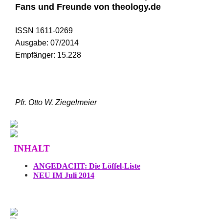
Fans und Freunde von theology.de
ISSN 1611-0269
Ausgabe: 07/2014
Empfänger: 15.228
Pfr. Otto W. Ziegelmeier
INHALT
ANGEDACHT: Die Löffel-Liste
NEU IM Juli 2014