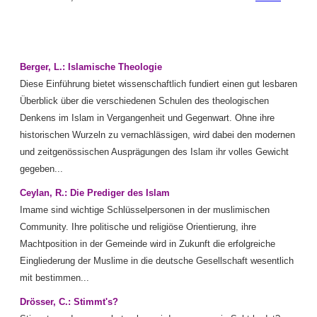
Berger, L.: Islamische Theologie
Diese Einführung bietet wissenschaftlich fundiert einen gut lesbaren
Überblick über die verschiedenen Schulen des theologischen
Denkens im Islam in Vergangenheit und Gegenwart. Ohne ihre
historischen Wurzeln zu vernachlässigen, wird dabei den modernen
und zeitgenössischen Ausprägungen des Islam ihr volles Gewicht
gegeben...
Ceylan, R.: Die Prediger des Islam
Imame sind wichtige Schlüsselpersonen in der muslimischen
Community. Ihre politische und religiöse Orientierung, ihre
Machtposition in der Gemeinde wird in Zukunft die erfolgreiche
Eingliederung der Muslime in die deutsche Gesellschaft wesentlich
mit bestimmen...
Drösser, C.: Stimmt's?