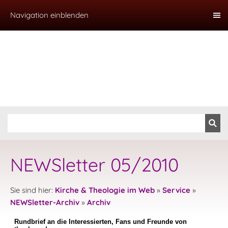
Navigation einblenden
NEWSletter 05/2010
Sie sind hier:
Kirche & Theologie im Web
»
Service
»
NEWSletter-Archiv
»
Archiv
Rundbrief an die Interessierten, Fans und Freunde von