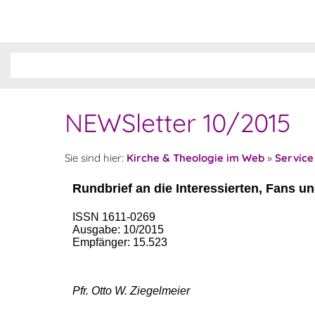
NEWSletter 10/2015
Sie sind hier:
Kirche & Theologie im Web
»
Service
Rundbrief an die Interessierten, Fans u
ISSN 1611-0269
Ausgabe: 10/2015
Empfänger: 15.523
Pfr. Otto W. Ziegelmeier