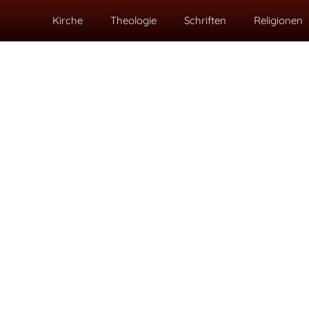
Kirche
Theologie
Schriften
Religionen