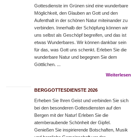
Gottesdienste im Grünen sind eine wunderbare
Möglichkeit, den Glauben an Gott und den
Aufenthalt in der schönen Natur miteinander zu
verbinden. Innerhalb der Schöpfung können wir
uns selbst als Geschöpf begreifen, und das ist
etwas Wunderbares. Wir können dankbar sein
für das, was Gott uns schenkt. Erleben Sie die
wunderbare Natur und begegnen Sie dem
Göttlichen. ...
Weiterlesen
BERGGOTTESDIENSTE 2026
Erheben Sie Ihren Geist und verbinden Sie sich
bei den besonderen Gottesdiensten auf den
Bergen mit der Natur! Erleben Sie die
atemberaubende Schönheit der Gipfel.
Genießen Sie inspirierende Botschaften, Musik