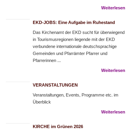
Weiterlesen
EKD-JOBS: Eine Aufgabe im Ruhestand
Das Kirchenamt der EKD sucht für überwiegend
in Tourismusregionen liegende mit der EKD
verbundene internationale deutschsprachige
Gemeinden und Pfarrämter Pfarrer und
Pfarrerinnen ...
Weiterlesen
VERANSTALTUNGEN
Veranstaltungen, Events, Programme etc. im
Überblick
Weiterlesen
KIRCHE im Grünen 2026