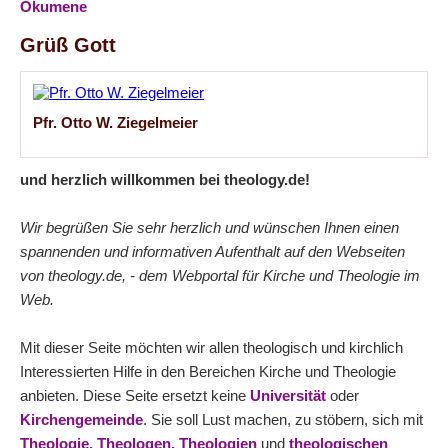
Ökumene
Grüß Gott
Pfr. Otto W. Ziegelmeier
und herzlich willkommen bei theology.de!
Wir begrüßen Sie sehr herzlich und wünschen Ihnen einen
spannenden und informativen Aufenthalt auf den Webseiten
von theology.de, - dem Webportal für Kirche und Theologie im
Web.
Mit dieser Seite möchten wir allen theologisch und kirchlich
Interessierten Hilfe in den Bereichen Kirche und Theologie
anbieten. Diese Seite ersetzt keine
Universität
oder
Kirchengemeinde
. Sie soll Lust machen, zu stöbern, sich mit
Theologie,
Theologen,
Theologien
und
theologischen