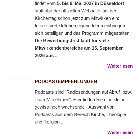
findet vom
5. bis 9. Mai 2027 in Düsseldorf
statt. Auf der offiziellen Webseite lädt der
Kirchentag schon jetzt zum Mitwirken ein:
Interessierte können eigene Ideen einbringen,
sich beteiligen und das Programm mitgestalten.
Die Bewerbungsfrist läuft für viele
Mitwirkendenbereiche am 15. September
2026 aus
...
Weiterlesen
PODCASTEMPFEHLUNGEN
Podcasts sind "Radiosendungen auf Abruf" bzw.
"zum Mitnehmen". Hier finden Sie eine kleine -
gewiss noch wachsende - Auswahl von
Podcasts aus dem Bereich Kirche, Theologie
und Religion ...
Weiterlesen