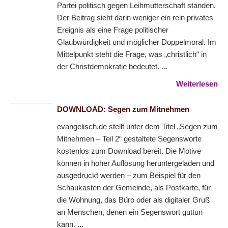
Partei politisch gegen Leihmutterschaft standen.
Der Beitrag sieht darin weniger ein rein privates
Ereignis als eine Frage politischer
Glaubwürdigkeit und möglicher Doppelmoral. Im
Mittelpunkt steht die Frage, was „christlich“ in
der Christdemokratie bedeutet. ...
Weiterlesen
DOWNLOAD: Segen zum Mitnehmen
evangelisch.de stellt unter dem Titel „Segen zum
Mitnehmen – Teil 2“ gestaltete Segensworte
kostenlos zum Download bereit. Die Motive
können in hoher Auflösung heruntergeladen und
ausgedruckt werden – zum Beispiel für den
Schaukasten der Gemeinde, als Postkarte, für
die Wohnung, das Büro oder als digitaler Gruß
an Menschen, denen ein Segenswort guttun
kann. ...