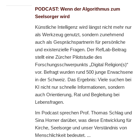
PODCAST: Wenn der Algorithmus zum
Seelsorger wird
Künstliche Intelligenz wird längst nicht mehr nur
als Werkzeug genutzt, sondern zunehmend
auch als Gesprächspartnerin für persönliche
und existenzielle Fragen. Der RefLab-Beitrag
stellt eine Zürcher Pilotstudie des
Forschungsschwerpunkts „Digital Religion(s)“
vor. Befragt wurden rund 500 junge Erwachsene
in der Schweiz. Das Ergebnis: Viele suchen bei
KI nicht nur schnelle Informationen, sondern
auch Orientierung, Rat und Begleitung bei
Lebensfragen.
Im Podcast sprechen Prof. Thomas Schlag und
Sina Horner darüber, was diese Entwicklung für
Kirche, Seelsorge und unser Verständnis von
Menschlichkeit bedeutet. ...