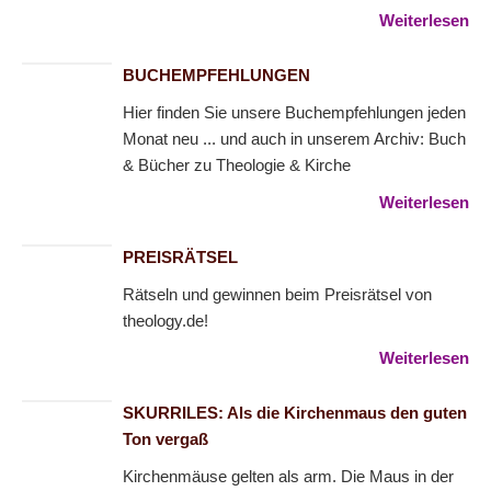
Weiterlesen
BUCHEMPFEHLUNGEN
Hier finden Sie unsere Buchempfehlungen jeden
Monat neu ... und auch in unserem Archiv: Buch
& Bücher zu Theologie & Kirche
Weiterlesen
PREISRÄTSEL
Rätseln und gewinnen beim Preisrätsel von
theology.de!
Weiterlesen
SKURRILES: Als die Kirchenmaus den guten
Ton vergaß
Kirchenmäuse gelten als arm. Die Maus in der