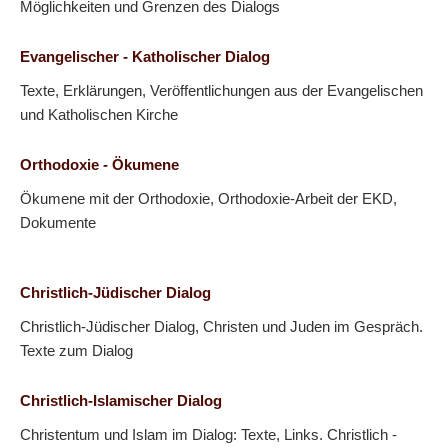
Möglichkeiten und Grenzen des Dialogs
Evangelischer - Katholischer Dialog
Texte, Erklärungen, Veröffentlichungen aus der Evangelischen
und Katholischen Kirche
Orthodoxie - Ökumene
Ökumene mit der Orthodoxie, Orthodoxie-Arbeit der EKD,
Dokumente
Christlich-Jüdischer Dialog
Christlich-Jüdischer Dialog, Christen und Juden im Gespräch.
Texte zum Dialog
Christlich-Islamischer Dialog
Christentum und Islam im Dialog: Texte, Links. Christlich -