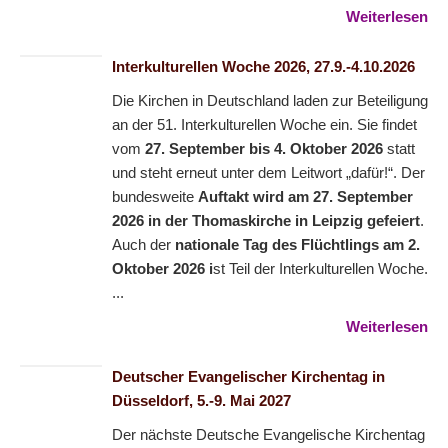
Weiterlesen
Interkulturellen Woche 2026, 27.9.-4.10.2026
Die Kirchen in Deutschland laden zur Beteiligung
an der 51. Interkulturellen Woche ein. Sie findet
vom
27. September bis 4. Oktober 2026
statt
und steht erneut unter dem Leitwort „dafür!“. Der
bundesweite
Auftakt wird am 27. September
2026 in der Thomaskirche in Leipzig gefeiert
.
Auch der
nationale Tag des Flüchtlings am 2.
Oktober 2026 i
st Teil der Interkulturellen Woche.
...
Weiterlesen
Deutscher Evangelischer Kirchentag in
Düsseldorf, 5.-9. Mai 2027
Der nächste Deutsche Evangelische Kirchentag