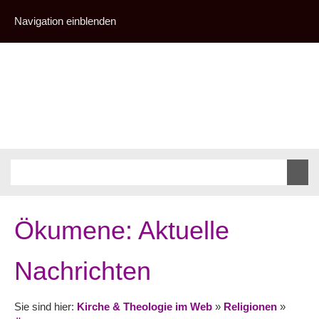
Navigation einblenden
Ökumene: Aktuelle
Nachrichten
Sie sind hier:
Kirche & Theologie im Web
»
Religionen
»