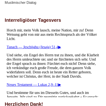
Muslimischer Dialog
Interreligiöser Tagesvers
Herzlichen Dank!