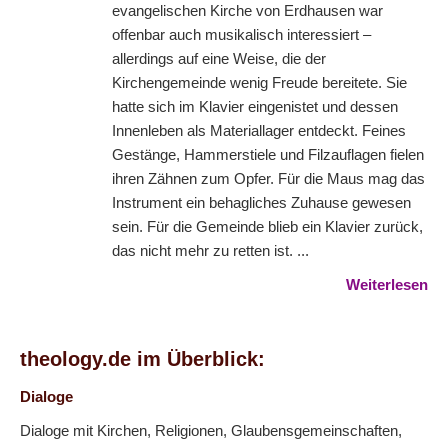
evangelischen Kirche von Erdhausen war
offenbar auch musikalisch interessiert –
allerdings auf eine Weise, die der
Kirchengemeinde wenig Freude bereitete. Sie
hatte sich im Klavier eingenistet und dessen
Innenleben als Materiallager entdeckt. Feines
Gestänge, Hammerstiele und Filzauflagen fielen
ihren Zähnen zum Opfer. Für die Maus mag das
Instrument ein behagliches Zuhause gewesen
sein. Für die Gemeinde blieb ein Klavier zurück,
das nicht mehr zu retten ist. ...
Weiterlesen
theology.de im Überblick:
Dialoge
Dialoge mit Kirchen, Religionen, Glaubensgemeinschaften,