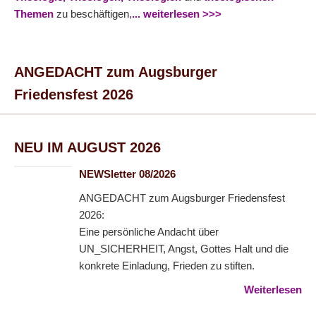
Themen
zu beschäftigen,
... weiterlesen >>>
ANGEDACHT zum Augsburger
Friedensfest 2026
NEU IM AUGUST 2026
NEWSletter 08/2026
ANGEDACHT zum Augsburger Friedensfest
2026:
Eine persönliche Andacht über
UN_SICHERHEIT, Angst, Gottes Halt und die
konkrete Einladung, Frieden zu stiften.
Weiterlesen