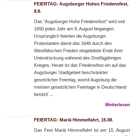
FEIERTAG: Augsburger Hohes Friedensfest,
8.8.
Das "Augsburger Hohe Friedensfest" wird seit
1650 jedes Jahr am 8. August begangen.
Ursprünglich feierten die Augsburger
Protestanten damit das 1648 durch den
Westfälischen Frieden eingeleitete Ende ihrer
Unterdrückung während des Dreißigjährigen
Krieges. Heute ist das Friedensfest ein auf das
Augsburger Stadtgebiet beschränkter
gesetzlicher Feiertag, womit Augsburg die
meisten gesetzlichen Feiertage in Deutschland
besitzt! ...
Weiterlesen
FEIERTAG: Mariä Himmelfahrt, 15.08.
Das Fest Mariä Himmelfahrt ist am 15. August