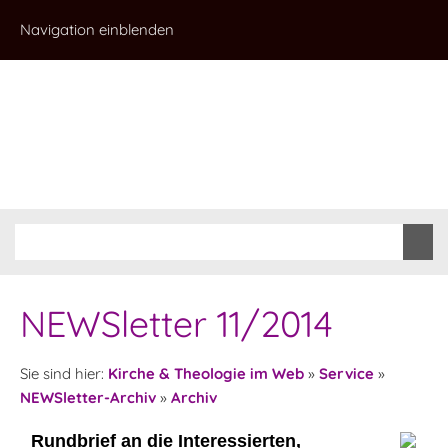
Navigation einblenden
NEWSletter 11/2014
Sie sind hier:
Kirche & Theologie im Web
»
Service
»
NEWSletter-Archiv
»
Archiv
Rundbrief an die Interessierten,