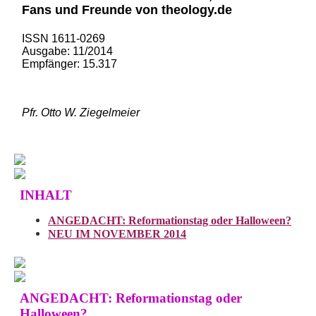
Fans und Freunde von theology.de
ISSN 1611-0269
Ausgabe: 11/2014
Empfänger: 15.317
Pfr. Otto W. Ziegelmeier
INHALT
ANGEDACHT: Reformationstag oder Halloween?
NEU IM NOVEMBER 2014
ANGEDACHT: Reformationstag oder
Halloween?