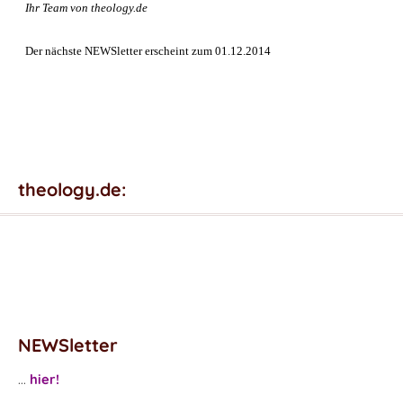
Ihr Team von theology.de
Der nächste NEWSletter erscheint zum 01.12.2014
theology.de:
NEWSletter
...
hier!