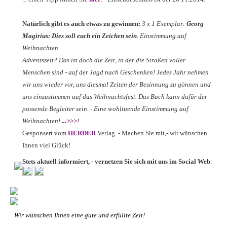
Natürlich gibt es auch etwas zu gewinnen:
3 x 1 Exemplar:
Georg
Magirius: Dies soll euch ein Zeichen sein
. Einstimmung auf
Weihnachten
Adventszeit? Das ist doch die Zeit, in der die Straßen voller
Menschen sind - auf der Jagd nach Geschenken! Jedes Jahr nehmen
wir uns wieder vor, uns diesmal Zeiten der Besinnung zu gönnen und
uns einzustimmen auf das Weihnachtsfest. Das Buch kann dafür der
passende Begleiter sein. - Eine wohltuende Einstimmung auf
Weihnachten!
...>>>
!
Gesponsert vom
HERDER
Verlag. - Machen Sie mit,- wir wünschen
Ihnen viel Glück!
Stets aktuell informiert, - vernetzen Sie sich mit uns im Social Web
:
Wir wünschen Ihnen eine gute und erfüllte Zeit!