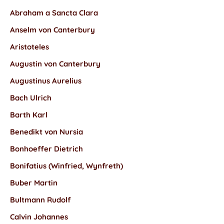
Abraham a Sancta Clara
Anselm von Canterbury
Aristoteles
Augustin von Canterbury
Augustinus Aurelius
Bach Ulrich
Barth Karl
Benedikt von Nursia
Bonhoeffer Dietrich
Bonifatius (Winfried, Wynfreth)
Buber Martin
Bultmann Rudolf
Calvin Johannes