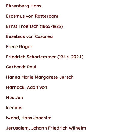
Ehrenberg Hans
Erasmus von Rotterdam
Ernst Troeltsch (1865-1923)
Eusebius von Cäsarea
Frère Roger
Friedrich Schorlemmer (1944-2024)
Gerhardt Paul
Hanna Marie Margarete Jursch
Harnack, Adolf von
Hus Jan
Irenäus
Iwand, Hans Joachim
Jerusalem, Johann Friedrich Wilhelm