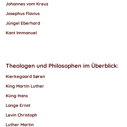
Johannes vom Kreuz
Josephus Flavius
Jüngel Eberhard
Kant Immanuel
Theologen und Philosophen im Überblick:
Kierkegaard Søren
King Martin Luther
Küng Hans
Lange Ernst
Levin Christoph
Luther Martin