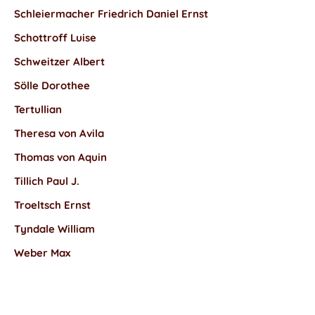
Schleiermacher Friedrich Daniel Ernst
Schottroff Luise
Schweitzer Albert
Sölle Dorothee
Tertullian
Theresa von Avila
Thomas von Aquin
Tillich Paul J.
Troeltsch Ernst
Tyndale William
Weber Max