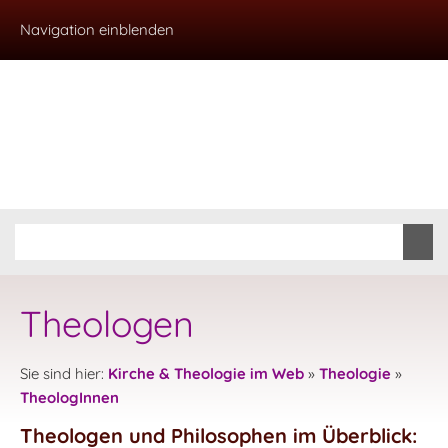
Navigation einblenden
Theologen
Sie sind hier:
Kirche & Theologie im Web
»
Theologie
»
TheologInnen
Theologen und Philosophen im Überblick: